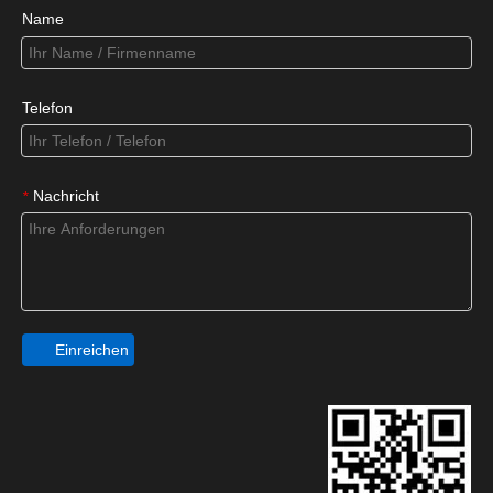
Name
Telefon
Nachricht
*
Einreichen