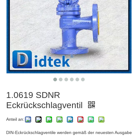
1.0619 SDNR
Eckrückschlagventil
Anteil an:
DIN-Eckrückschlagventile werden gemäß der neuesten Ausgabe