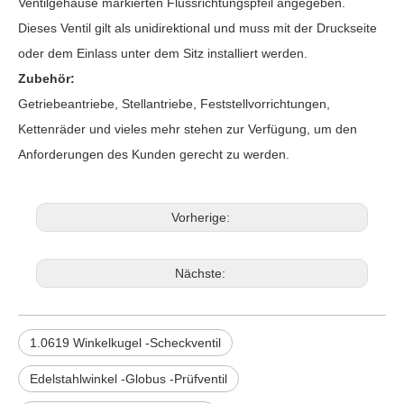
Ventilgehäuse markierten Flussrichtungspfeil angegeben.
Dieses Ventil gilt als unidirektional und muss mit der Druckseite
oder dem Einlass unter dem Sitz installiert werden.
Zubehör:
Getriebeantriebe, Stellantriebe, Feststellvorrichtungen,
Kettenräder und vieles mehr stehen zur Verfügung, um den
Anforderungen des Kunden gerecht zu werden.
Vorherige:
Nächste:
1.0619 Winkelkugel -Scheckventil
Edelstahlwinkel -Globus -Prüfventil