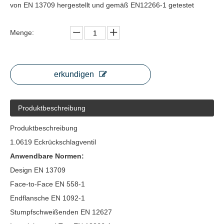
von EN 13709 hergestellt und gemäß EN12266-1 getestet
Menge:
erkundigen
Produktbeschreibung
Produktbeschreibung
1.0619 Eckrückschlagventil
Anwendbare Normen:
Design EN 13709
Face-to-Face EN 558-1
Endflansche EN 1092-1
Stumpfschweißenden EN 12627