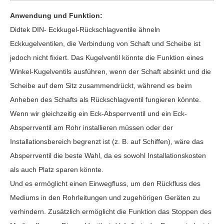
Anwendung und Funktion:
Didtek DIN-
Eckkugel-Rückschlagventile
ähneln
Eckkugelventilen, die Verbindung von Schaft und Scheibe ist
jedoch nicht fixiert. Das
Kugelventil
könnte die Funktion eines
Winkel-Kugelventils ausführen, wenn der Schaft absinkt und die
Scheibe auf dem Sitz zusammendrückt, während es beim
Anheben des Schafts als Rückschlagventil fungieren könnte.
Wenn wir gleichzeitig ein Eck-Absperrventil und ein Eck-
Absperrventil am Rohr installieren müssen oder der
Installationsbereich begrenzt ist (z. B. auf Schiffen), wäre das
Absperrventil die beste Wahl, da es sowohl Installationskosten
als auch Platz sparen könnte.
Und es ermöglicht einen Einwegfluss, um den Rückfluss des
Mediums in den Rohrleitungen und zugehörigen Geräten zu
verhindern. Zusätzlich ermöglicht die Funktion das Stoppen des