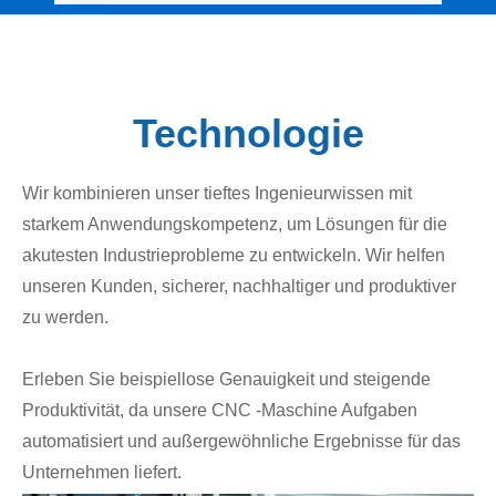
Technologie
Wir kombinieren unser tieftes Ingenieurwissen mit
starkem Anwendungskompetenz, um Lösungen für die
akutesten Industrieprobleme zu entwickeln. Wir helfen
unseren Kunden, sicherer, nachhaltiger und produktiver
zu werden.
Erleben Sie beispiellose Genauigkeit und steigende
Produktivität, da unsere CNC -Maschine Aufgaben
automatisiert und außergewöhnliche Ergebnisse für das
Unternehmen liefert.