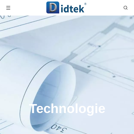
Technologie