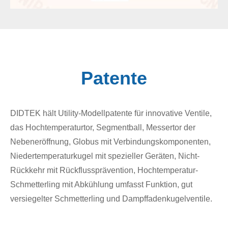
Patente
DIDTEK hält Utility-Modellpatente für innovative Ventile,
das Hochtemperaturtor, Segmentball, Messertor der
Nebeneröffnung, Globus mit Verbindungskomponenten,
Niedertemperaturkugel mit spezieller Geräten, Nicht-
Rückkehr mit Rückflussprävention, Hochtemperatur-
Schmetterling mit Abkühlung umfasst Funktion, gut
versiegelter Schmetterling und Dampffadenkugelventile.