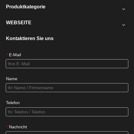
Produktkategorie
WEBSEITE
Kontaktieren Sie uns
E-Mail
*
Name
Telefon
Nachricht
*