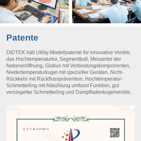
Patente
DIDTEK hält Utility-Modellpatente für innovative Ventile,
das Hochtemperaturtor, Segmentball, Messertor der
Nebeneröffnung, Globus mit Verbindungskomponenten,
Niedertemperaturkugel mit spezieller Geräten, Nicht-
Rückkehr mit Rückflussprävention, Hochtemperatur-
Schmetterling mit Abkühlung umfasst Funktion, gut
versiegelter Schmetterling und Dampffadenkugelventile.