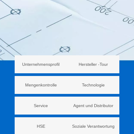
Unternehmensprofil
Hersteller -Tour
Mengenkontrolle
Technologie
Service
Agent und Distributor
HSE
Soziale Verantwortung