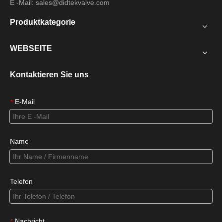
E -Mail:
sales@didtekvalve.com
Produktkategorie
WEBSEITE
Kontaktieren Sie uns
E-Mail
*
Name
Telefon
Nachricht
*