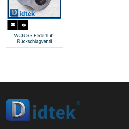
WCB SS Federhub-
Rückschlagventil