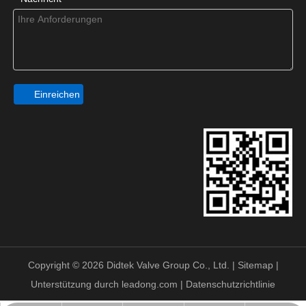
Einreichen
Copyright ©
2026
Didtek Valve Group Co., Ltd. |
Sitemap
|
Unterstützung durch
leadong.com
|
Datenschutzrichtlinie