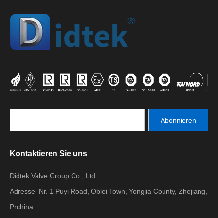
Abonnieren
Kontaktieren Sie uns
Didtek Valve Group Co., Ltd
Adresse: Nr. 1 Puyi Road, Oblei Town, Yongjia County, Zhejiang,
Prchina.