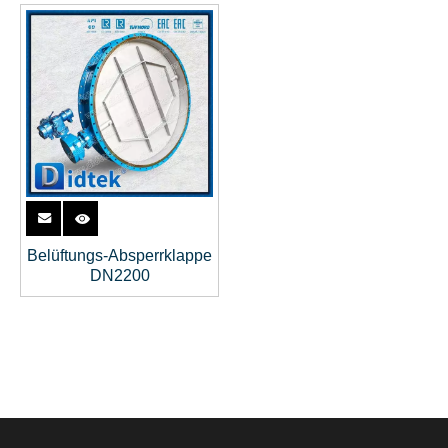
Belüftungs-Absperrklappe
DN2200