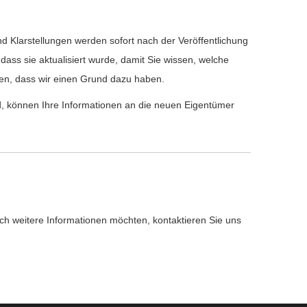
nd Klarstellungen werden sofort nach der Veröffentlichung
ass sie aktualisiert wurde, damit Sie wissen, welche
sen, dass wir einen Grund dazu haben.
können Ihre Informationen an die neuen Eigentümer
ach weitere Informationen möchten, kontaktieren Sie uns