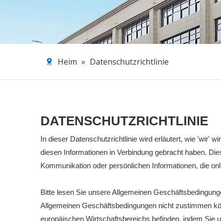
Heim
»
Datenschutzrichtlinie
DATENSCHUTZRICHTLINIE
In dieser Datenschutzrichtlinie wird erläutert, wie 'wir
diesen Informationen in Verbindung gebracht haben. Diese
Kommunikation oder persönlichen Informationen, die onl
Bitte lesen Sie unsere Allgemeinen Geschäftsbedingungen
Allgemeinen Geschäftsbedingungen nicht zustimmen könne
europäischen Wirtschaftsbereichs befinden, indem Sie un