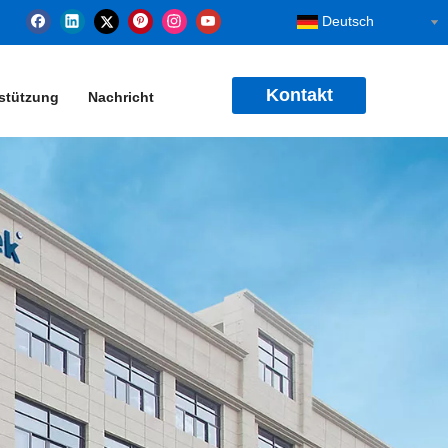
Deutsch
Kontakt
stützung
Nachricht