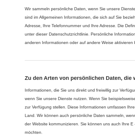
Wir sammeln persönliche Daten, wenn Sie unsere Dienste 
sind im Allgemeinen Informationen, die sich auf Sie bezieh
Adresse, Ihre Telefonnummer und Ihre Adresse. Die Definitio
unter dieser Datenschutzrichtlinie. Persönliche Informati
anderen Informationen oder auf andere Weise aktivieren k
Zu den Arten von persönlichen Daten, die
Informationen, die Sie uns direkt und freiwillig zur Verf
wenn Sie unsere Dienste nutzen. Wenn Sie beispielsweis
zur Verfügung stellen. Diese Informationen umfassen Ihr
Land. Wir können auch persönliche Daten sammeln, wenn 
der Website kommunizieren. Sie können uns auch Ihre E 
möchten.