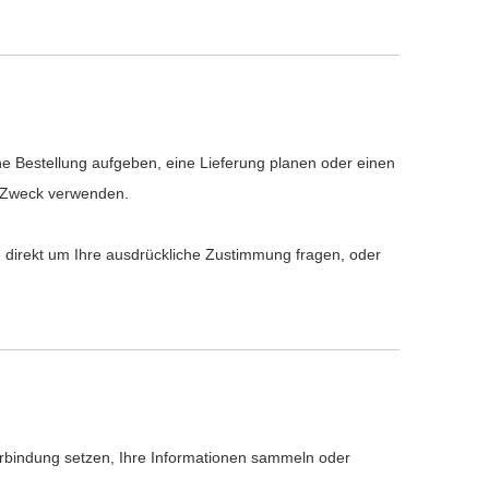
ine Bestellung aufgeben, eine Lieferung planen oder einen
m Zweck verwenden.
e direkt um Ihre ausdrückliche Zustimmung fragen, oder
erbindung setzen, Ihre Informationen sammeln oder