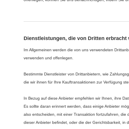
Dienstleistungen, die von Dritten erbracht
Im Allgemeinen werden die von uns verwendeten Drittanbie
verwenden und offenlegen.
Bestimmte Dienstleister von Drittanbietern, wie Zahlung
die wir ihnen für Ihre Kauftransaktionen zur Verfügung st
In Bezug auf diese Anbieter empfehlen wir Ihnen, ihre Dat
Es sollte daran erinnert werden, dass einige Anbieter mö
also entscheiden, mit einer Transaktion fortzufahren, die 
dieser Anbieter befindet, oder die der Gerichtsbarkeit, in 