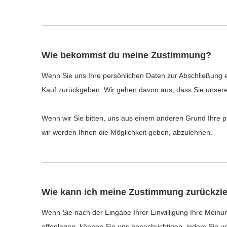
Wie bekommst du meine Zustimmung?
Wenn Sie uns Ihre persönlichen Daten zur Abschließung ei
Kauf zurückgeben. Wir gehen davon aus, dass Sie unser
Wenn wir Sie bitten, uns aus einem anderen Grund Ihre p
wir werden Ihnen die Möglichkeit geben, abzulehnen.
Wie kann ich meine Zustimmung zurückzi
Wenn Sie nach der Eingabe Ihrer Einwilligung Ihre Meinu
offenlegen, können Sie uns benachrichtigen, indem Sie un