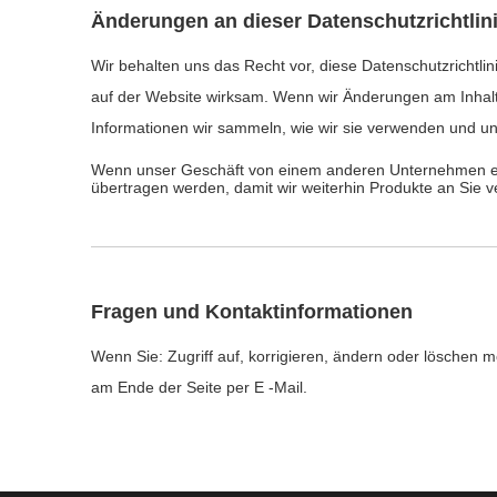
Änderungen an dieser Datenschutzrichtlin
Wir behalten uns das Recht vor, diese Datenschutzrichtli
auf der Website wirksam. Wenn wir Änderungen am Inhalt d
Informationen wir sammeln, wie wir sie verwenden und un
Wenn unser Geschäft von einem anderen Unternehmen er
übertragen werden, damit wir weiterhin Produkte an Sie v
Fragen und Kontaktinformationen
Wenn Sie: Zugriff auf, korrigieren, ändern oder löschen 
am Ende der Seite per E -Mail.