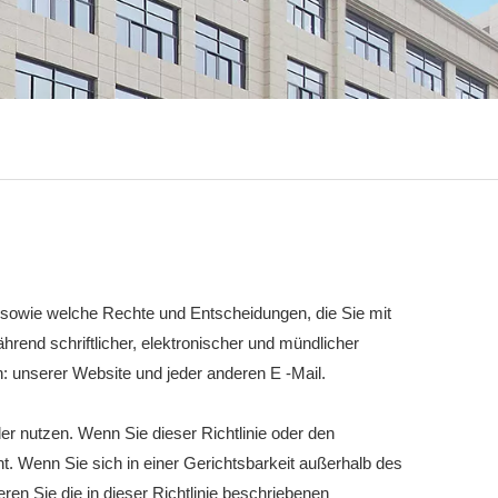
en, sowie welche Rechte und Entscheidungen, die Sie mit
hrend schriftlicher, elektronischer und mündlicher
: unserer Website und jeder anderen E -Mail.
er nutzen. Wenn Sie dieser Richtlinie oder den
t. Wenn Sie sich in einer Gerichtsbarkeit außerhalb des
en Sie die in dieser Richtlinie beschriebenen