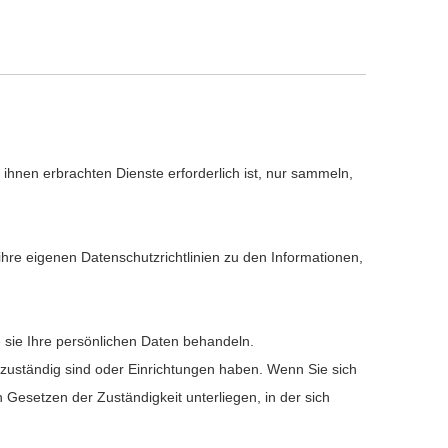
ihnen erbrachten Dienste erforderlich ist, nur sammeln,
hre eigenen Datenschutzrichtlinien zu den Informationen,
e sie Ihre persönlichen Daten behandeln.
n zuständig sind oder Einrichtungen haben. Wenn Sie sich
n Gesetzen der Zuständigkeit unterliegen, in der sich