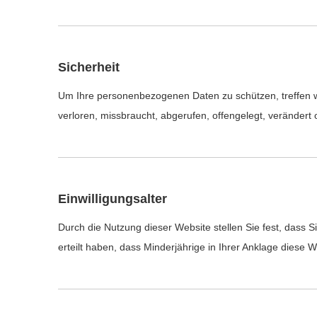
Sicherheit
Um Ihre personenbezogenen Daten zu schützen, treffen w
verloren, missbraucht, abgerufen, offengelegt, veränder
Einwilligungsalter
Durch die Nutzung dieser Website stellen Sie fest, dass 
erteilt haben, dass Minderjährige in Ihrer Anklage diese 