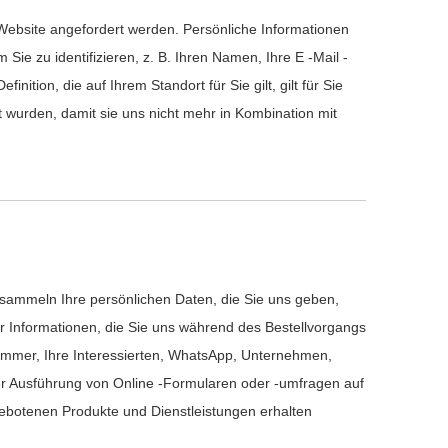
Website angefordert werden. Persönliche Informationen
Sie zu identifizieren, z. B. Ihren Namen, Ihre E -Mail -
nition, die auf Ihrem Standort für Sie gilt, gilt für Sie
rt wurden, damit sie uns nicht mehr in Kombination mit
ir sammeln Ihre persönlichen Daten, die Sie uns geben,
 Informationen, die Sie uns während des Bestellvorgangs
nummer, Ihre Interessierten, WhatsApp, Unternehmen,
r Ausführung von Online -Formularen oder -umfragen auf
ebotenen Produkte und Dienstleistungen erhalten