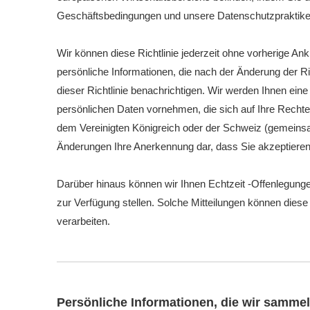
Geschäftsbedingungen und unsere Datenschutzpraktike
Wir können diese Richtlinie jederzeit ohne vorherige An
persönliche Informationen, die nach der Änderung der
dieser Richtlinie benachrichtigen. Wir werden Ihnen e
persönlichen Daten vornehmen, die sich auf Ihre Rechte 
dem Vereinigten Königreich oder der Schweiz (gemeinsam 
Änderungen Ihre Anerkennung dar, dass Sie akzeptieren, d
Darüber hinaus können wir Ihnen Echtzeit -Offenlegung
zur Verfügung stellen. Solche Mitteilungen können diese
verarbeiten.
Persönliche Informationen, die wir samme