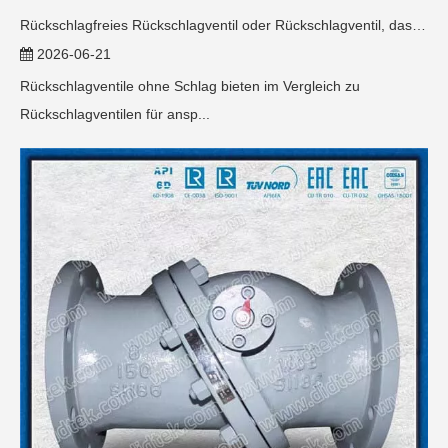
Rückschlagfreies Rückschlagventil oder Rückschlagventil, das Ihren Anforderungen entspricht
2026-06-21
Rückschlagventile ohne Schlag bieten im Vergleich zu
Rückschlagventilen für ansp...