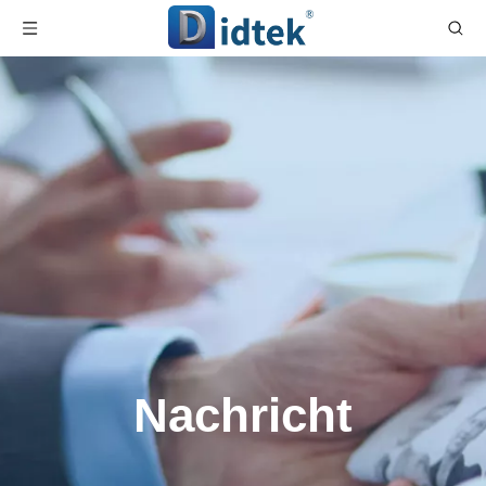
Nachricht