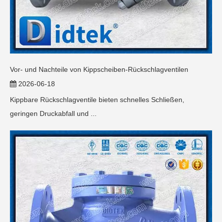
Vor- und Nachteile von Kippscheiben-Rückschlagventilen
2026-06-18
Kippbare Rückschlagventile bieten schnelles Schließen,
geringen Druckabfall und ...