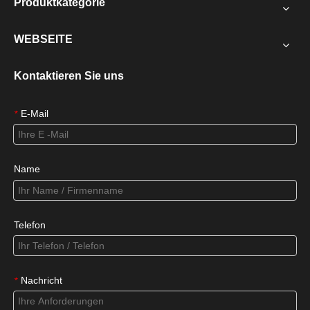
Produktkategorie
WEBSEITE
Kontaktieren Sie uns
E-Mail
*
Name
Telefon
Nachricht
*