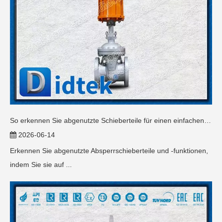
So erkennen Sie abgenutzte Schieberteile für einen einfachen Austausch
2026-06-14
Erkennen Sie abgenutzte Absperrschieberteile und -funktionen,
indem Sie sie auf ...