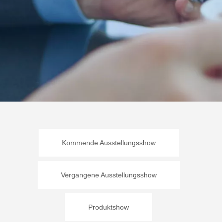
Kommende Ausstellungsshow
Vergangene Ausstellungsshow
Produktshow