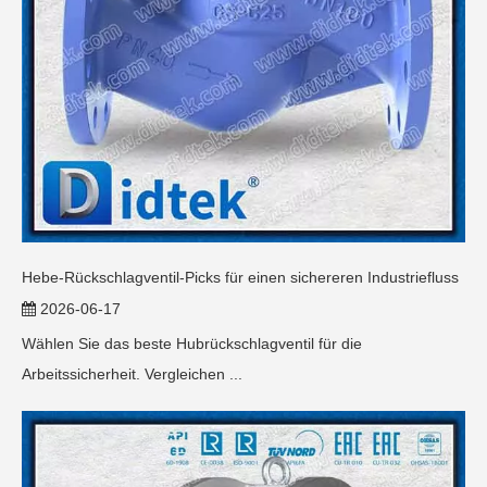
Hebe-Rückschlagventil-Picks für einen sichereren Industriefluss
2026-06-17
Wählen Sie das beste Hubrückschlagventil für die
Arbeitssicherheit. Vergleichen ...