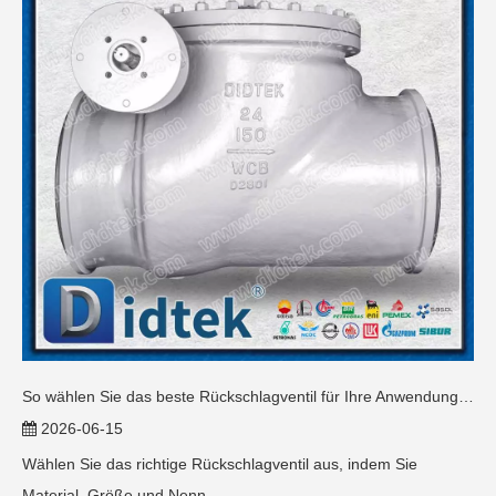
So wählen Sie das beste Rückschlagventil für Ihre Anwendung aus
2026-06-15
Wählen Sie das richtige Rückschlagventil aus, indem Sie
Material, Größe und Nenn...