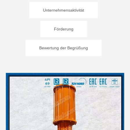
Unternehmensaktivität
Förderung
Bewertung der Begrüßung