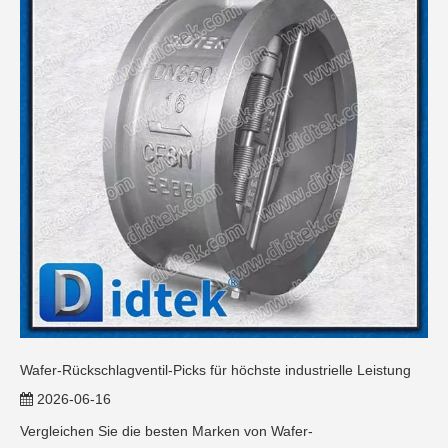
Wafer-Rückschlagventil-Picks für höchste industrielle Leistung
2026-06-16
Vergleichen Sie die besten Marken von Wafer-