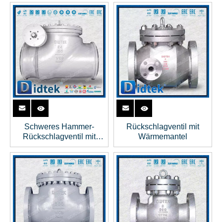
Schweres Hammer-
Rückschlagventil mit
Rückschlagventil mit
Wärmemantel
schwerem Kaliber