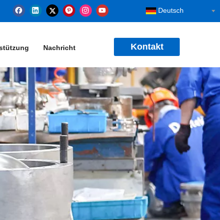
Deutsch
Kontakt
stützung
Nachricht