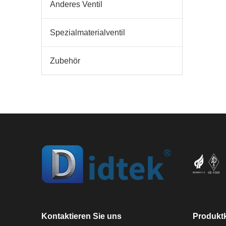
Anderes Ventil
Spezialmaterialventil
Zubehör
Kontaktieren Sie uns
Produktk