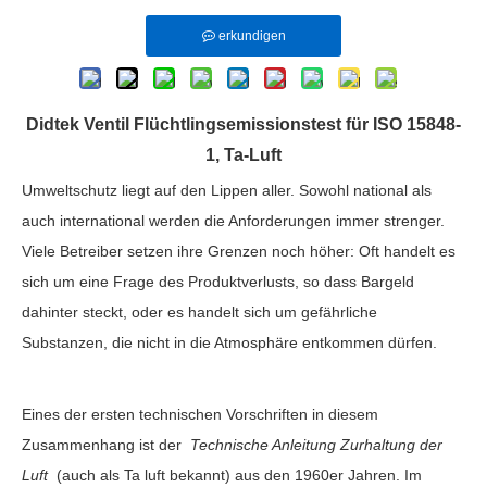
erkundigen
Didtek Ventil Flüchtlingsemissionstest für ISO 15848-
1, Ta-Luft
Umweltschutz liegt auf den Lippen aller. Sowohl national als
auch international werden die Anforderungen immer strenger.
Viele Betreiber setzen ihre Grenzen noch höher: Oft handelt es
sich um eine Frage des Produktverlusts, so dass Bargeld
dahinter steckt, oder es handelt sich um gefährliche
Substanzen, die nicht in die Atmosphäre entkommen dürfen.
Eines der ersten technischen Vorschriften in diesem
Zusammenhang ist der
Technische Anleitung Zurhaltung der
Luft
(auch als Ta luft bekannt) aus den 1960er Jahren. Im