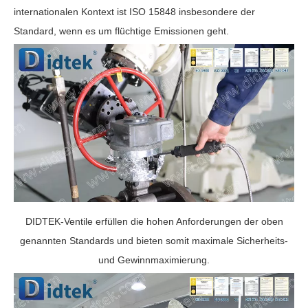
internationalen Kontext ist ISO 15848 insbesondere der
Standard, wenn es um flüchtige Emissionen geht.
DIDTEK-Ventile erfüllen die hohen Anforderungen der oben
genannten Standards und bieten somit maximale Sicherheits-
und Gewinnmaximierung.