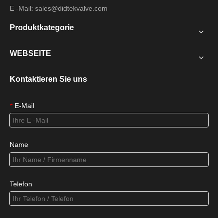
E -Mail:
sales@didtekvalve.com
Produktkategorie
WEBSEITE
Kontaktieren Sie uns
E-Mail
*
Name
Telefon