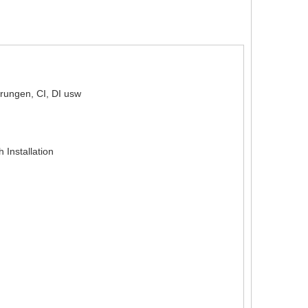
erungen, CI, DI usw
Installation