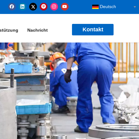
Deutsch
Kontakt
stützung
Nachricht