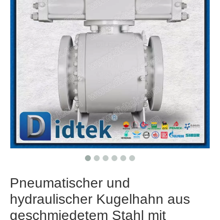
Pneumatischer und
hydraulischer Kugelhahn aus
geschmiedetem Stahl mit