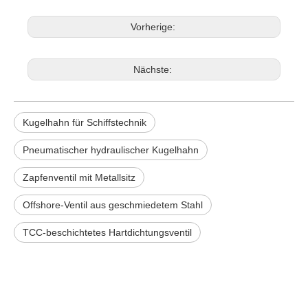
Vorherige:
Nächste:
Kugelhahn für Schiffstechnik
Pneumatischer hydraulischer Kugelhahn
Zapfenventil mit Metallsitz
Offshore-Ventil aus geschmiedetem Stahl
TCC-beschichtetes Hartdichtungsventil