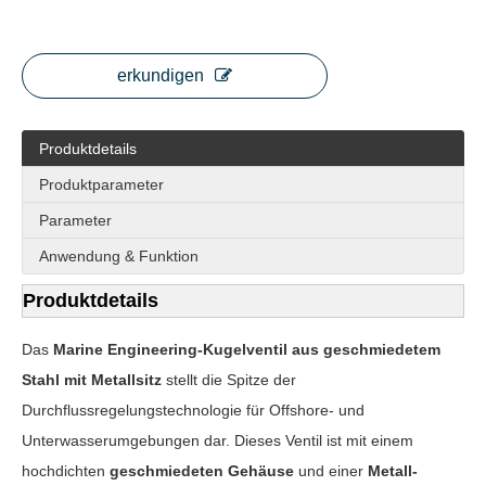
erkundigen
Produktdetails
Produktparameter
Parameter
Anwendung & Funktion
Produktdetails
Das
Marine Engineering-Kugelventil aus geschmiedetem
Stahl mit Metallsitz
stellt die Spitze der
Durchflussregelungstechnologie für Offshore- und
Unterwasserumgebungen dar. Dieses Ventil ist mit einem
hochdichten
geschmiedeten Gehäuse
und einer
Metall-