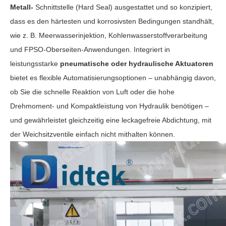
Metall-
Schnittstelle (Hard Seal) ausgestattet und so konzipiert,
dass es den härtesten und korrosivsten Bedingungen standhält,
wie z. B. Meerwasserinjektion, Kohlenwasserstoffverarbeitung
und FPSO-Oberseiten-Anwendungen. Integriert in
leistungsstarke
pneumatische oder hydraulische Aktuatoren
bietet es flexible Automatisierungsoptionen – unabhängig davon,
ob Sie die schnelle Reaktion von Luft oder die hohe
Drehmoment- und Kompaktleistung von Hydraulik benötigen –
und gewährleistet gleichzeitig eine leckagefreie Abdichtung, mit
der Weichsitzventile einfach nicht mithalten können.