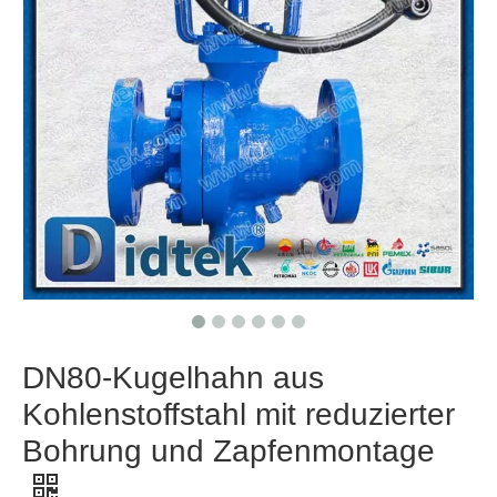
DN80-Kugelhahn aus
Kohlenstoffstahl mit reduzierter
Bohrung und Zapfenmontage