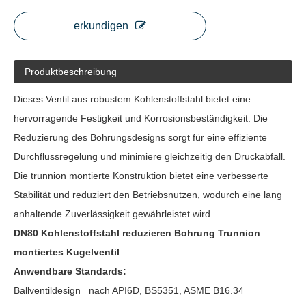
erkundigen
Produktbeschreibung
Dieses Ventil aus robustem Kohlenstoffstahl bietet eine
hervorragende Festigkeit und Korrosionsbeständigkeit. Die
Reduzierung des Bohrungsdesigns sorgt für eine effiziente
Durchflussregelung und minimiere gleichzeitig den Druckabfall.
Die trunnion montierte Konstruktion bietet eine verbesserte
Stabilität und reduziert den Betriebsnutzen, wodurch eine lang
anhaltende Zuverlässigkeit gewährleistet wird.
DN80 Kohlenstoffstahl reduzieren Bohrung Trunnion
montiertes Kugelventil
Anwendbare Standards:
Ballventildesign nach API6D, BS5351, ASME B16.34