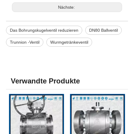
Nächste:
Das Bohrungskugelventil reduzieren
DN80 Ballventil
Trunnion -Ventil
Wurmgetränkeventil
Verwandte Produkte