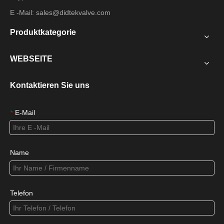
E -Mail:
sales@didtekvalve.com
Produktkategorie
WEBSEITE
Kontaktieren Sie uns
E-Mail
*
Name
Telefon