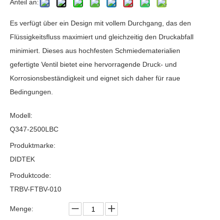
Anteil an:
Es verfügt über ein Design mit vollem Durchgang, das den
Flüssigkeitsfluss maximiert und gleichzeitig den Druckabfall
minimiert. Dieses aus hochfesten Schmiedematerialien
gefertigte Ventil bietet eine hervorragende Druck- und
Korrosionsbeständigkeit und eignet sich daher für raue
Bedingungen.
Modell:
Q347-2500LBC
Produktmarke:
DIDTEK
Produktcode:
TRBV-FTBV-010
Menge: