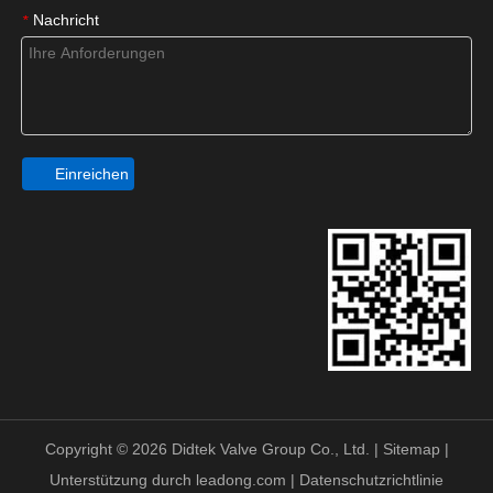
Nachricht
*
Einreichen
Copyright ©
2026
Didtek Valve Group Co., Ltd. |
Sitemap
|
Unterstützung durch
leadong.com
|
Datenschutzrichtlinie