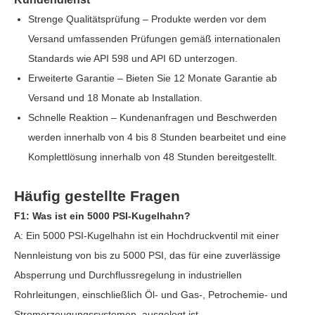
Strenge Qualitätsprüfung – Produkte werden vor dem
Versand umfassenden Prüfungen gemäß internationalen
Standards wie API 598 und API 6D unterzogen.
Erweiterte Garantie – Bieten Sie 12 Monate Garantie ab
Versand und 18 Monate ab Installation.
Schnelle Reaktion – Kundenanfragen und Beschwerden
werden innerhalb von 4 bis 8 Stunden bearbeitet und eine
Komplettlösung innerhalb von 48 Stunden bereitgestellt.
Häufig gestellte Fragen
F1: Was ist ein 5000 PSI-Kugelhahn?
A: Ein 5000 PSI-Kugelhahn ist ein Hochdruckventil mit einer
Nennleistung von bis zu 5000 PSI, das für eine zuverlässige
Absperrung und Durchflussregelung in industriellen
Rohrleitungen, einschließlich Öl- und Gas-, Petrochemie- und
Stromerzeugungssystemen, ausgelegt ist.