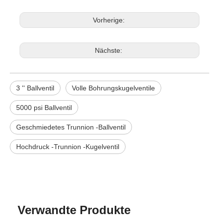
Vorherige:
Nächste:
3 '' Ballventil
Volle Bohrungskugelventile
5000 psi Ballventil
Geschmiedetes Trunnion -Ballventil
Hochdruck -Trunnion -Kugelventil
Verwandte Produkte