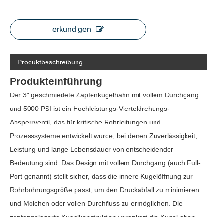
erkundigen
Produktbeschreibung
Produkteinführung
Der 3″ geschmiedete Zapfenkugelhahn mit vollem Durchgang
und 5000 PSI ist ein Hochleistungs-Vierteldrehungs-
Absperrventil, das für kritische Rohrleitungen und
Prozesssysteme entwickelt wurde, bei denen Zuverlässigkeit,
Leistung und lange Lebensdauer von entscheidender
Bedeutung sind. Das Design mit vollem Durchgang (auch Full-
Port genannt) stellt sicher, dass die innere Kugelöffnung zur
Rohrbohrungsgröße passt, um den Druckabfall zu minimieren
und Molchen oder vollen Durchfluss zu ermöglichen. Die