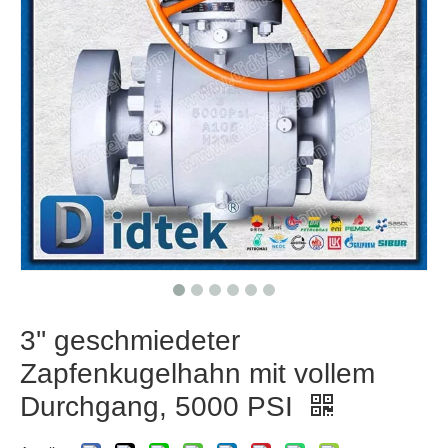
3'' geschmiedeter
Zapfenkugelhahn mit vollem
Durchgang, 5000 PSI