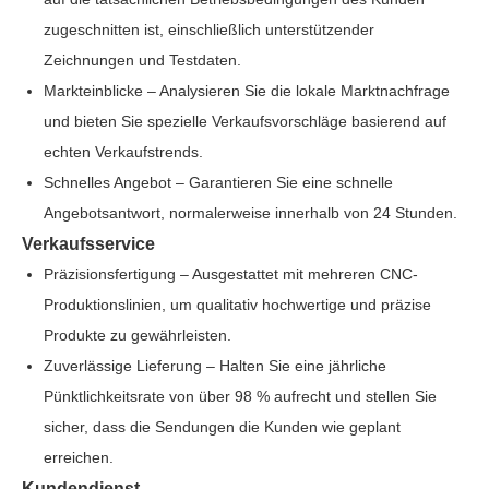
zugeschnitten ist, einschließlich unterstützender
Zeichnungen und Testdaten.
Markteinblicke – Analysieren Sie die lokale Marktnachfrage
und bieten Sie spezielle Verkaufsvorschläge basierend auf
echten Verkaufstrends.
Schnelles Angebot – Garantieren Sie eine schnelle
Angebotsantwort, normalerweise innerhalb von 24 Stunden.
Verkaufsservice
Präzisionsfertigung – Ausgestattet mit mehreren CNC-
Produktionslinien, um qualitativ hochwertige und präzise
Produkte zu gewährleisten.
Zuverlässige Lieferung – Halten Sie eine jährliche
Pünktlichkeitsrate von über 98 % aufrecht und stellen Sie
sicher, dass die Sendungen die Kunden wie geplant
erreichen.
Kundendienst