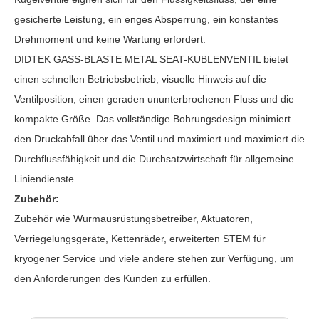
gesicherte Leistung, ein enges Absperrung, ein konstantes
Drehmoment und keine Wartung erfordert.
DIDTEK GASS-BLASTE METAL SEAT-KUBLENVENTIL bietet
einen schnellen Betriebsbetrieb, visuelle Hinweis auf die
Ventilposition, einen geraden ununterbrochenen Fluss und die
kompakte Größe. Das vollständige Bohrungsdesign minimiert
den Druckabfall über das Ventil und maximiert und maximiert die
Durchflussfähigkeit und die Durchsatzwirtschaft für allgemeine
Liniendienste.
Zubehör:
Zubehör wie Wurmausrüstungsbetreiber, Aktuatoren,
Verriegelungsgeräte, Kettenräder, erweiterten STEM für
kryogener Service und viele andere stehen zur Verfügung, um
den Anforderungen des Kunden zu erfüllen.