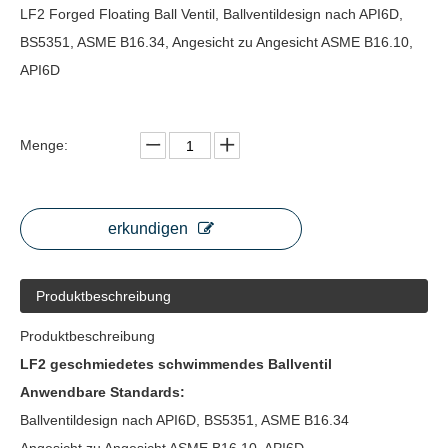
LF2 Forged Floating Ball Ventil, Ballventildesign nach API6D,
BS5351, ASME B16.34, Angesicht zu Angesicht ASME B16.10,
API6D
Menge:
erkundigen
Produktbeschreibung
Produktbeschreibung
LF2 geschmiedetes schwimmendes Ballventil
Anwendbare Standards:
Ballventildesign nach API6D, BS5351, ASME B16.34