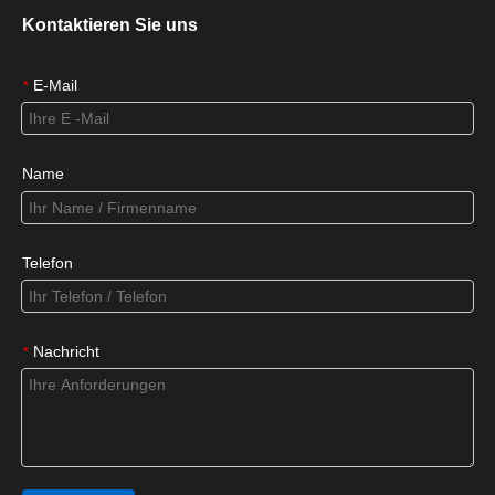
Kontaktieren Sie uns
E-Mail
*
Name
Telefon
Nachricht
*