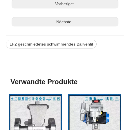
Vorherige:
Nächste:
LF2 geschmiedetes schwimmendes Ballventil
Verwandte Produkte